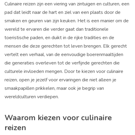
Culinaire reizen zijn een viering van zintuigen en culturen, een
pad dat leidt naar de hart en ziel van een plaats door de
smaken en geuren van zijn keuken. Het is een manier om de
wereld te ervaren die verder gaat dan traditionele
toeristische paden, en duikt in de rijke tradities en de
mensen die deze gerechten tot leven brengen. Elk gerecht
vertelt een verhaal, van de eenvoudige boerenmaaltijden
die generaties overleven tot de verfijnde gerechten die
culturele invloeden mengen. Door te kiezen voor culinaire
reizen, open je jezelf voor ervaringen die niet alleen je
smaakpapillen prikkelen, maar ook je begrip van
wereldculturen verdiepen.
Waarom kiezen voor culinaire
reizen