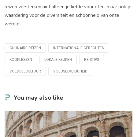
reizen versterken niet alleen je liefde voor eten, maar ook je
waardering voor de diversiteit en schoonheid van onze
wereld.
CULINAIRE REIZEN
INTERNATIONALE GERECHTEN
Tagged
with
KOOKLESSEN
LOKALE KEUKEN
REISTIPS
VOEDSELCULTUUR
VOEDSELVEILIGHEID
You may also like