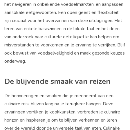
het navigeren in onbekende voedselmarkten, en aanpassen
aan lokale eetgewoonten. Een open geest en flexibiliteit
zijn cruciaal voor het overwinnen van deze uitdagingen. Het
leren van enkele basiszinnen in de lokale taal en het doen
van onderzoek naar culturele eetetiquette kan helpen om
misverstanden te voorkomen en je ervaring te verrijken. Blijf
ook bewust van voedselveiligheid en maak gezonde keuzes
onderweg.
De blijvende smaak van reizen
De herinneringen en smaken die je meeneemt van een
culinaire reis, blijven lang na je terugkeer hangen. Deze
ervaringen verrijken je kookkunsten, verbreden je culinaire
horizon en inspireren je om te blijven verkennen en leren
over de wereld door de universele taal van eten. Culinaire