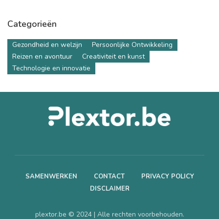
t
Categorieën
Gezondheid en welzijn
Persoonlijke Ontwikkeling
Reizen en avontuur
Creativiteit en kunst
Technologie en innovatie
SAMENWERKEN
CONTACT
PRIVACY POLICY
DISCLAIMER
plextor.be © 2024 | Alle rechten voorbehouden.