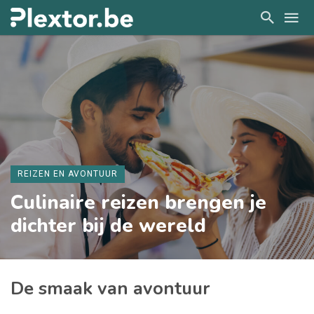
REIZEN EN AVONTUUR
Culinaire reizen brengen je
dichter bij de wereld
De smaak van avontuur