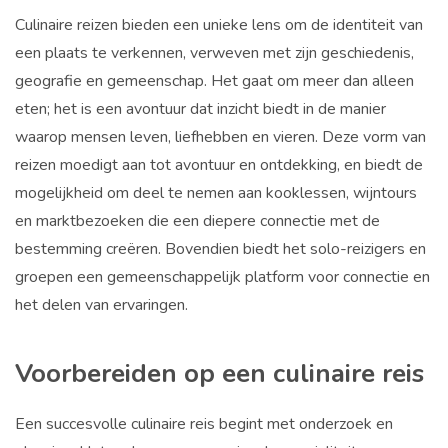
Culinaire reizen bieden een unieke lens om de identiteit van
een plaats te verkennen, verweven met zijn geschiedenis,
geografie en gemeenschap. Het gaat om meer dan alleen
eten; het is een avontuur dat inzicht biedt in de manier
waarop mensen leven, liefhebben en vieren. Deze vorm van
reizen moedigt aan tot avontuur en ontdekking, en biedt de
mogelijkheid om deel te nemen aan kooklessen, wijntours
en marktbezoeken die een diepere connectie met de
bestemming creëren. Bovendien biedt het solo-reizigers en
groepen een gemeenschappelijk platform voor connectie en
het delen van ervaringen.
Voorbereiden op een culinaire reis
Een succesvolle culinaire reis begint met onderzoek en