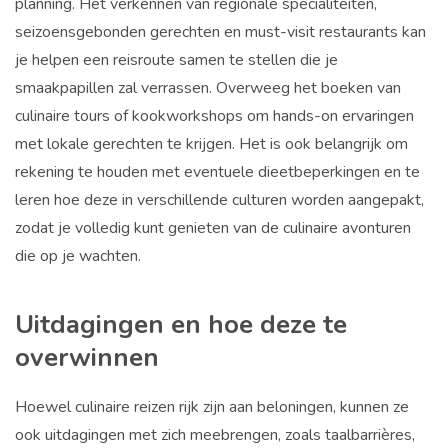
planning. Het verkennen van regionale specialiteiten,
seizoensgebonden gerechten en must-visit restaurants kan
je helpen een reisroute samen te stellen die je
smaakpapillen zal verrassen. Overweeg het boeken van
culinaire tours of kookworkshops om hands-on ervaringen
met lokale gerechten te krijgen. Het is ook belangrijk om
rekening te houden met eventuele dieetbeperkingen en te
leren hoe deze in verschillende culturen worden aangepakt,
zodat je volledig kunt genieten van de culinaire avonturen
die op je wachten.
Uitdagingen en hoe deze te
overwinnen
Hoewel culinaire reizen rijk zijn aan beloningen, kunnen ze
ook uitdagingen met zich meebrengen, zoals taalbarrières,