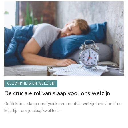
GEZONDHEID EN WELZIJN
De cruciale rol van slaap voor ons welzijn
Ontdek hoe slaap ons fysieke en mentale welzijn beïnvloedt en
krijg tips om je slaapkwaliteit ...