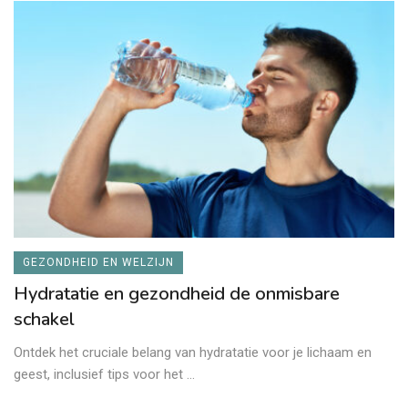
GEZONDHEID EN WELZIJN
Hydratatie en gezondheid de onmisbare
schakel
Ontdek het cruciale belang van hydratatie voor je lichaam en
geest, inclusief tips voor het ...