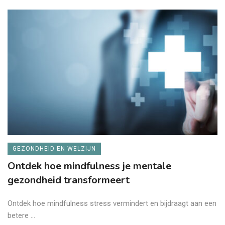
GEZONDHEID EN WELZIJN
Ontdek hoe mindfulness je mentale
gezondheid transformeert
Ontdek hoe mindfulness stress vermindert en bijdraagt aan een
betere ...