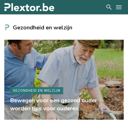
Gezondheid en welzijn
GEZONDHEID EN WELZIJN
Bewegen voor een gezond ouder
worden tips voor ouderen