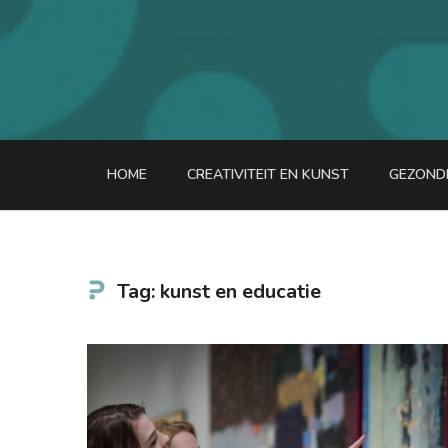
HOME
CREATIVITEIT EN KUNST
GEZONDH
Tag: kunst en educatie