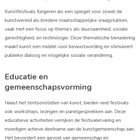
Kunstfestivals fungeren als een spiegel voor zowel de
kunstwereld als bredere maatschappelijke vraagstukken,
vaak met een focus op thema’s als duurzaamheid, sociale
gerechtigheid, en technologie. Deze thematische benadering
maakt kunst een middel voor bewustwording en stimuleert
publieke dialoog en mogelijke sociale verandering.
Educatie en
gemeenschapsvorming
Naast het tentoonstellen van kunst, bieden veel festivals
ook workshops, lezingen en panelgesprekken aan. Deze
educatieve activiteiten verrijken de festivalervaring en
moedigen actieve deelname aan de kunstgemeenschap aan.
Het bevordert een gevoel van gemeenschap en