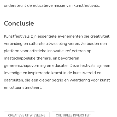
ondersteunt de educatieve missie van kunstfestivals.
Conclusie
Kunstfestivals zijn essentiële evenementen die creativiteit,
verbinding en culturele uitwisseling vieren. Ze bieden een
platform voor artistieke innovatie, reflecteren op
maatschappelijke thema’s, en bevorderen
gemeenschapsvorming en educatie. Deze festivals zijn een
levendige en inspirerende kracht in de kunstwereld en
daarbuiten, die een dieper begrip en waardering voor kunst
en cultuur stimuleert.
CREATIEVE UITWISSELING
CULTURELE DIVERSITEIT