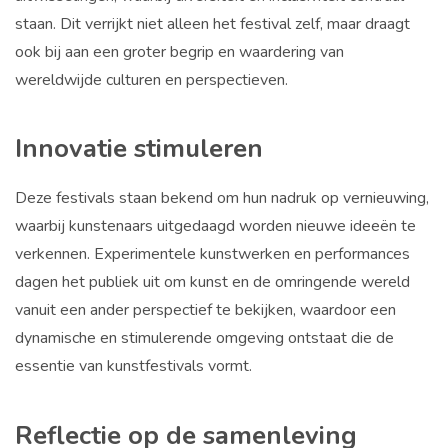
staan. Dit verrijkt niet alleen het festival zelf, maar draagt
ook bij aan een groter begrip en waardering van
wereldwijde culturen en perspectieven.
Innovatie stimuleren
Deze festivals staan bekend om hun nadruk op vernieuwing,
waarbij kunstenaars uitgedaagd worden nieuwe ideeën te
verkennen. Experimentele kunstwerken en performances
dagen het publiek uit om kunst en de omringende wereld
vanuit een ander perspectief te bekijken, waardoor een
dynamische en stimulerende omgeving ontstaat die de
essentie van kunstfestivals vormt.
Reflectie op de samenleving