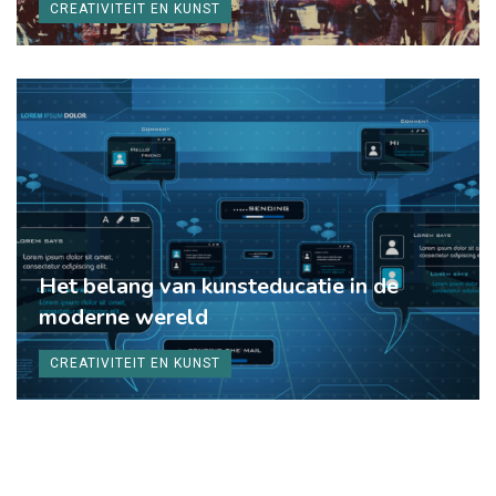
CREATIVITEIT EN KUNST
Het belang van kunsteducatie in de
moderne wereld
CREATIVITEIT EN KUNST