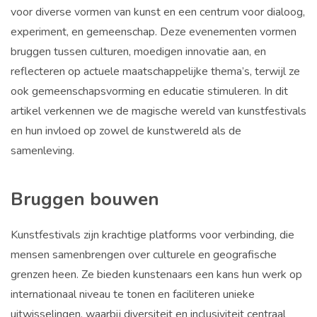
voor diverse vormen van kunst en een centrum voor dialoog,
experiment, en gemeenschap. Deze evenementen vormen
bruggen tussen culturen, moedigen innovatie aan, en
reflecteren op actuele maatschappelijke thema’s, terwijl ze
ook gemeenschapsvorming en educatie stimuleren. In dit
artikel verkennen we de magische wereld van kunstfestivals
en hun invloed op zowel de kunstwereld als de
samenleving.
Bruggen bouwen
Kunstfestivals zijn krachtige platforms voor verbinding, die
mensen samenbrengen over culturele en geografische
grenzen heen. Ze bieden kunstenaars een kans hun werk op
internationaal niveau te tonen en faciliteren unieke
uitwisselingen, waarbij diversiteit en inclusiviteit centraal