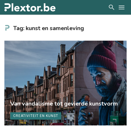
Tag: kunst en samenleving
Van vandalisme tot gevierde kunstvorm
CREATIVITEIT EN KUNST