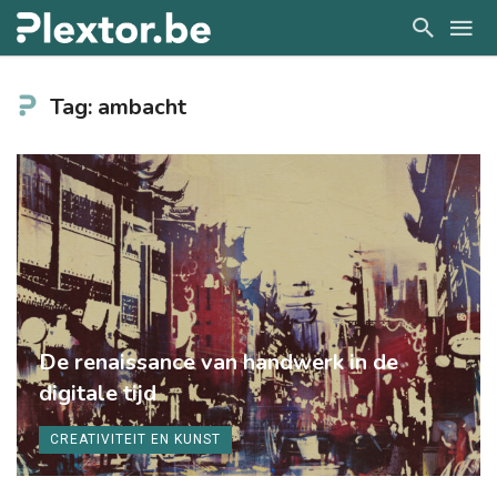
Tag: ambacht
De renaissance van handwerk in de
digitale tijd
CREATIVITEIT EN KUNST